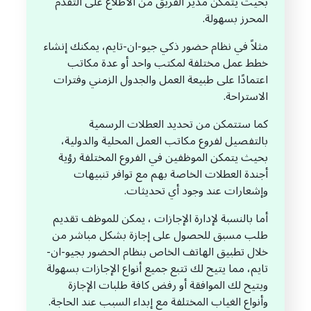
بحيث يتمكن مدير الفريق من الاطلاع على التقدم
المحرز بسهولة.
مثلاً في نظام حضور ذكي جيو-ان-تايم، يمكنك إنشاء
خطط عمل مختلفة لمكتب واحد أو عدة مكاتب
اعتمادًا على طبيعة العمل والجدول الزمني وفترات
الاستراحة.
كما ستتمكن من تحديد العطلات الرسمية
بالتفصيل لفروع مكاتب العمل المحلية والدولية،
بحيث يتمكن الموظفين في الفروع المختلفة رؤية
أجندة العطلات الخاصة بهم مع توافر تنبيهات
وإشعارات عند وجود أي تحديثات.
أما بالنسبة لإدارة الإجازات ، يمكن للموظف تقديم
طلب مسبق للحصول على إجازة بشكل مباشر من
خلال تطبيق الهاتف الخاص بنظام الحضور بجيو-ان-
تايم، مما يتيح لك تتبع جميع أنواع الإجازات بسهولة
ويتيح لك الموافقة أو رفض كافة طلبات الإجازة
وأنواع الغياب المختلفة مع إبداء السبب عند الحاجة.