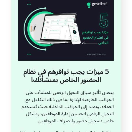
5 ميزات يجب توافرهم في نظام
الحضور الخاص بمنشأتك!
يتعدى تأثير سياق التحول الرقمي للمنشآت على
الجوانب الخارجية للإدارة بما في ذلك التفاعل مع
العملاء، ويمتد إلى الجوانب الداخلية حيث يُستخدم
التحول الرقمي لتحسين إدارة الموظفين، وبشكل
خاص تسجيل حضور وانصراف الموظفين.