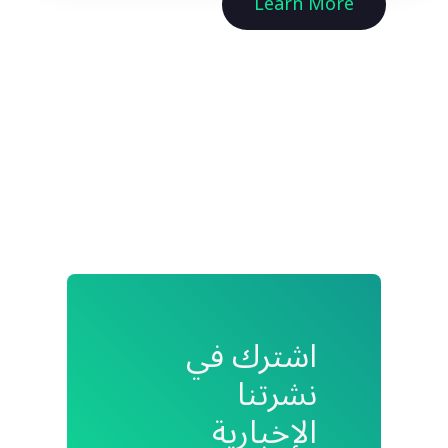
Learn More
اشترك في
نشرتنا
الإخبارية